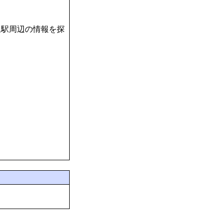
泉駅周辺の情報を探
す